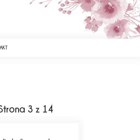
AKT
 Strona 3 z 14