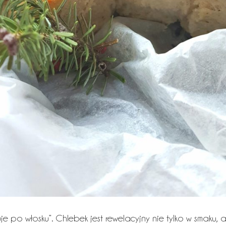
tuje po włosku”. Chlebek jest rewelacyjny nie tylko w smaku