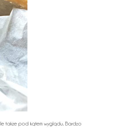
, ale także pod kątem wyglądu. Bardzo