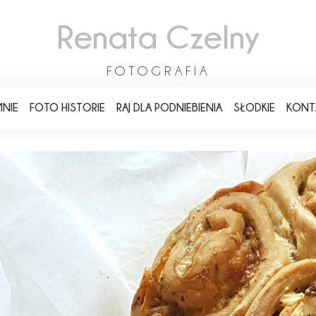
Renata Czelny
FOTOGRAFIA
MNIE
FOTO HISTORIE
RAJ DLA PODNIEBIENIA
SŁODKIE
KONT