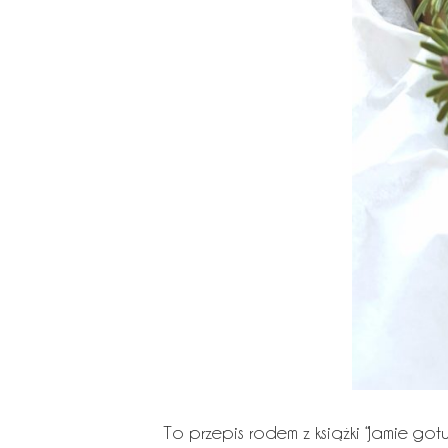
To przepis rodem z książki “Jamie go