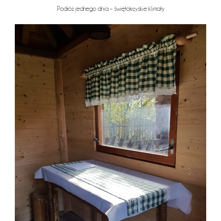
Podróż jednego dnia – świętokrzyskie klimaty.