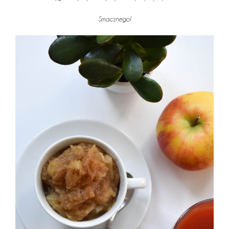
Smacznego!