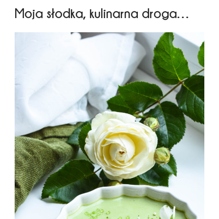
Moja słodka, kulinarna droga…