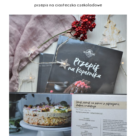
przepis na ciasteczka czekoladowe