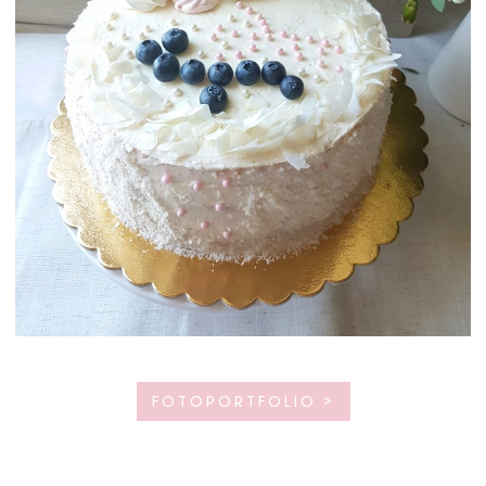
FOTOPORTFOLIO >